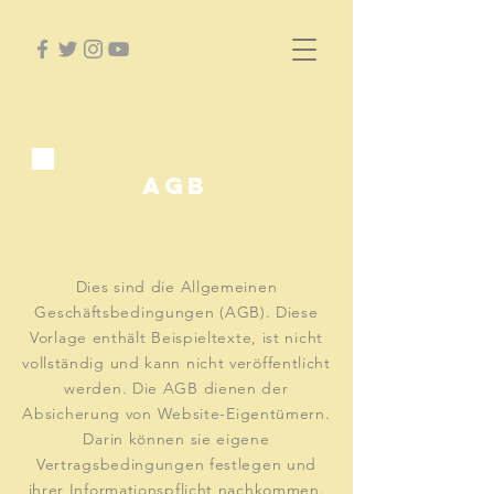
AGB
Dies sind die Allgemeinen
Geschäftsbedingungen (AGB). Diese
Vorlage enthält Beispieltexte, ist nicht
vollständig und kann nicht veröffentlicht
werden. Die AGB dienen der
Absicherung von Website-Eigentümern.
Darin können sie eigene
Vertragsbedingungen festlegen und
ihrer Informationspflicht nachkommen.