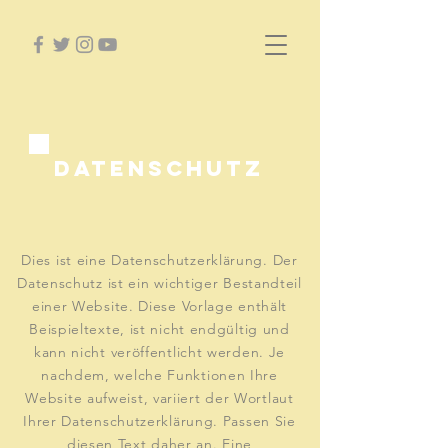
Datenschutz
Dies ist eine Datenschutzerklärung. Der
Datenschutz ist ein wichtiger Bestandteil
einer Website. Diese Vorlage enthält
Beispieltexte, ist nicht endgültig und
kann nicht veröffentlicht werden. Je
nachdem, welche Funktionen Ihre
Website aufweist, variiert der Wortlaut
Ihrer Datenschutzerklärung. Passen Sie
diesen Text daher an. Eine