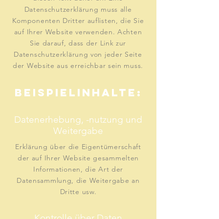
Datenschutzerklärung muss alle
Komponenten Dritter auflisten, die Sie
auf Ihrer Website verwenden. Achten
Sie darauf, dass der Link zur
Datenschutzerklärung von jeder Seite
der Website aus erreichbar sein muss.
Beispielinhalte:
Datenerhebung, -nutzung und
Weitergabe
Erklärung über die Eigentümerschaft
der auf Ihrer Website gesammelten
Informationen, die Art der
Datensammlung, die Weitergabe an
Dritte usw.
Kontrolle über Daten